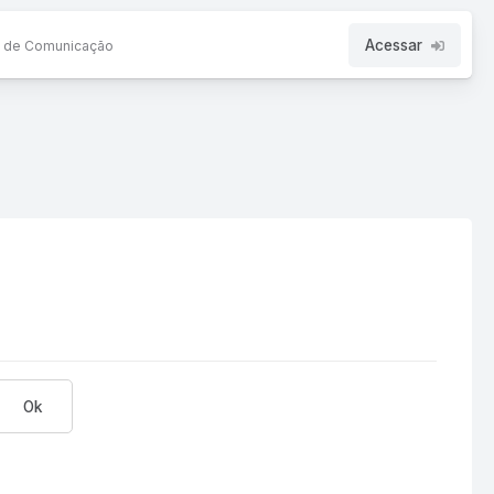
Acessar
ta de Comunicação
Ok