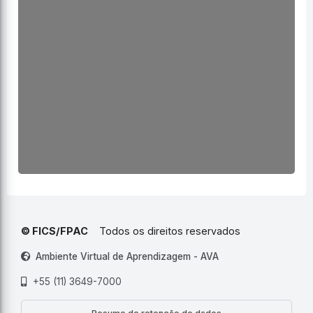
© FICS/FPAC
Todos os direitos reservados
Ambiente Virtual de Aprendizagem - AVA
+55 (11) 3649-7000