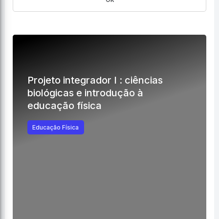
Projeto integrador I : ciências
biológicas e introdução à
educação física
Educação Física