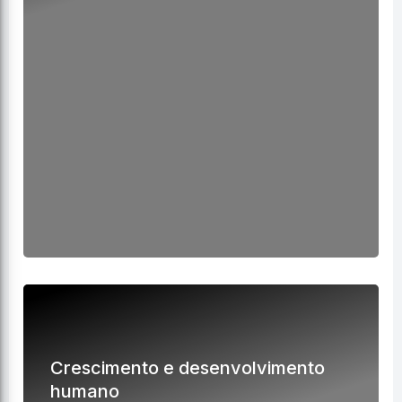
Crescimento e desenvolvimento
humano