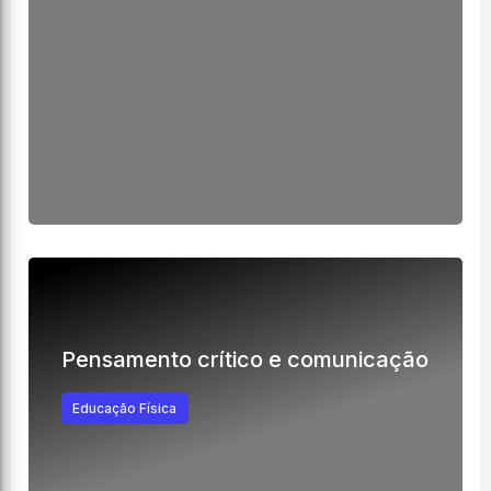
Pensamento crítico e comunicação
Educação Física