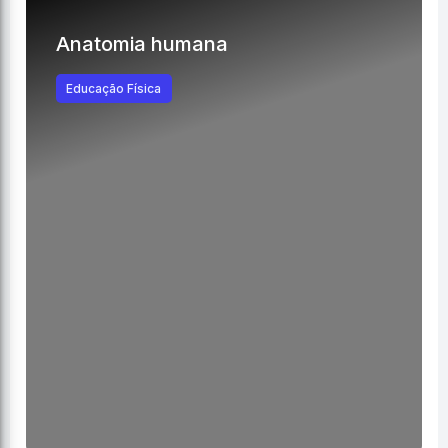
Anatomia humana
Educação Física