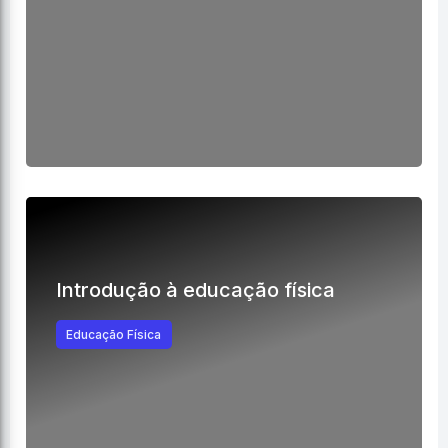
Introdução à educação física
Educação Física