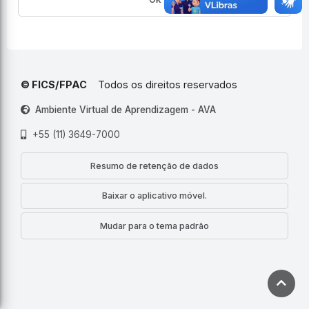
© FICS/FPAC
Todos os direitos reservados
Ambiente Virtual de Aprendizagem - AVA
+55 (11) 3649-7000
Resumo de retenção de dados
Baixar o aplicativo móvel.
Mudar para o tema padrão