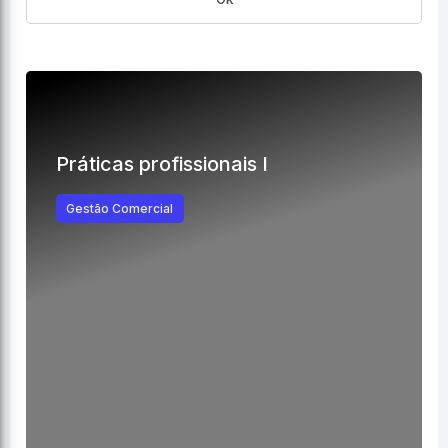
Práticas profissionais I
Gestão Comercial