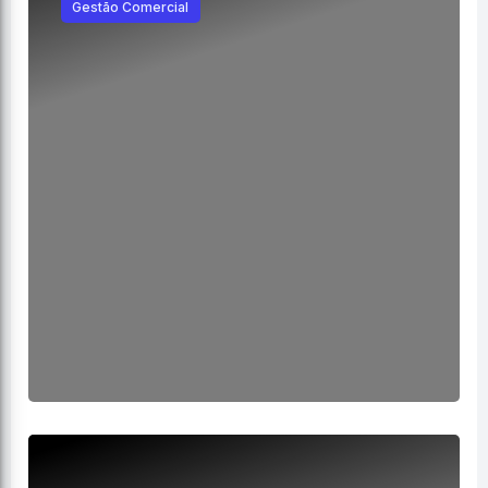
Gestão Comercial