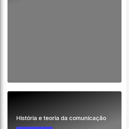
História e teoria da comunicação