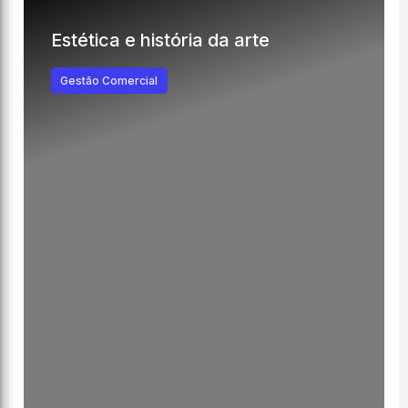
Estética e história da arte
Gestão Comercial