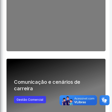
Comunicação e cenários de
carreira
Gestão Comercial