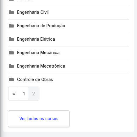
Engenharia Civil
Engenharia de Produção
Engenharia Elétrica
Engenharia Mecânica
Engenharia Mecatrônica
Controle de Obras
«
1
2
Anterior
(current)
Ver todos os cursos